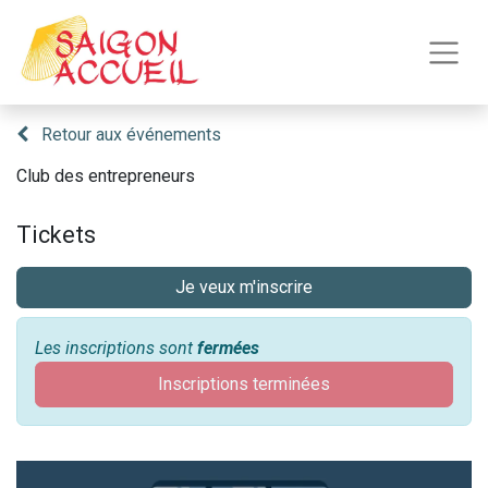
Retour aux événements
Club des entrepreneurs
Tickets
Je veux m'inscrire
Les inscriptions sont
fermées
Inscriptions terminées