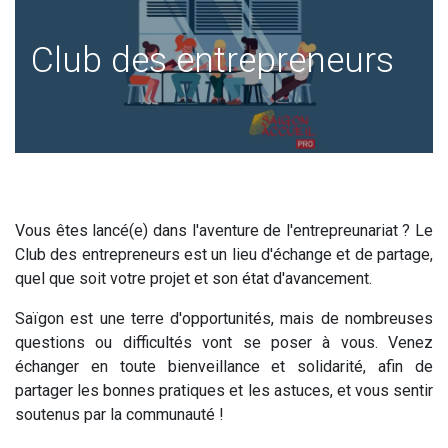
Club des entrepreneurs
Vous êtes lancé(e) dans l'aventure de l'entrepreunariat ? Le
Club des entrepreneurs est un lieu d'échange et de partage,
quel que soit votre projet et son état d'avancement.
Saïgon est une terre d'opportunités, mais de nombreuses
questions ou difficultés vont se poser à vous. Venez
échanger en toute bienveillance et solidarité, afin de
partager les bonnes pratiques et les astuces, et vous sentir
soutenus par la communauté !