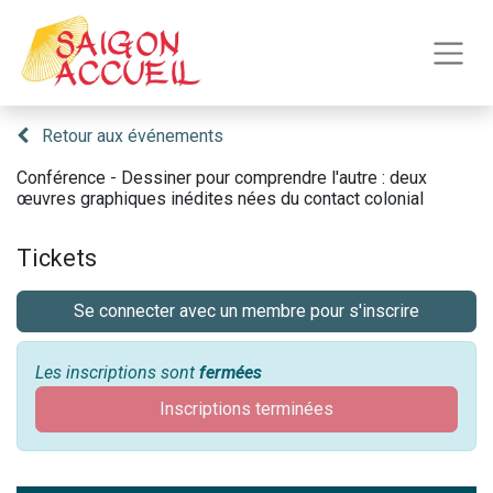
Retour aux événements
Conférence - Dessiner pour comprendre l'autre : deux
œuvres graphiques inédites nées du contact colonial
Tickets
Se connecter avec un membre pour s'inscrire
Les inscriptions sont
fermées
Inscriptions terminées