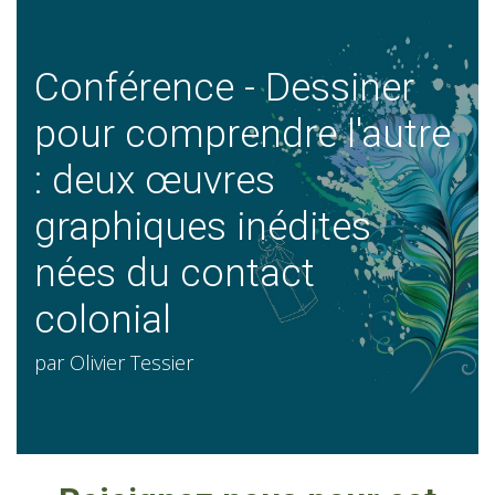
Conférence - Dessiner
pour comprendre l'autre
: deux œuvres
graphiques inédites
nées du contact
colonial
par Olivier Tessier