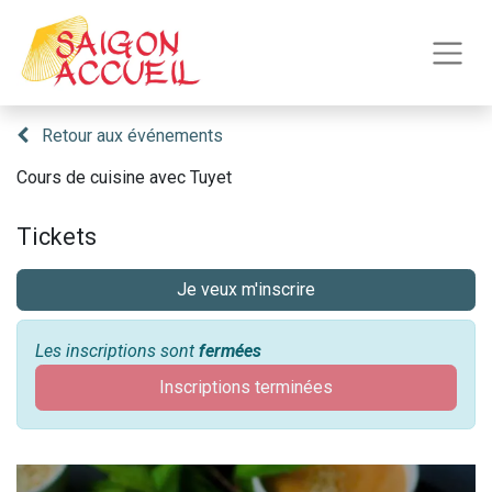
Retour aux événements
Cours de cuisine avec Tuyet
Tickets
Je veux m'inscrire
Les inscriptions sont
fermées
Inscriptions terminées