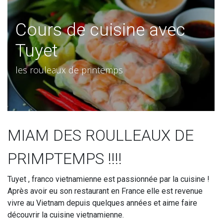
Cours de cuisine avec
Tuyet
les rouleaux de printemps
MIAM DES ROULLEAUX DE
PRIMPTEMPS !!!!
Tuyet , franco vietnamienne est passionnée par la cuisine !
Après avoir eu son restaurant en France elle est revenue
vivre au Vietnam depuis quelques années et aime faire
découvrir la cuisine vietnamienne.