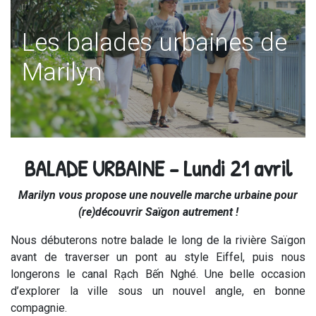
Les balades urbaines de
Marilyn
BALADE URBAINE – Lundi 21 avril
Marilyn vous propose une nouvelle marche urbaine pour
(re)découvrir Saïgon autrement !
Nous débuterons notre balade le long de la rivière Saïgon
avant de traverser un pont au style Eiffel, puis nous
longerons le canal Rạch Bến Nghé. Une belle occasion
d’explorer la ville sous un nouvel angle, en bonne
compagnie.