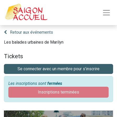
Retour aux événements
Les balades urbaines de Marilyn
Tickets
Se connecter avec un membre pour s'inscrire
Les inscriptions sont
fermées
Inscriptions terminées