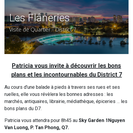
Les Flâneries
Visite de Quartier - District 7
Patricia vous invite à découvrir les bons
plans et les incontournables du District 7
Au cours d'une balade à pieds à travers ses rues et ses
ruelles, elle vous révèlera les bonnes adresses : les
marchés, antiquaires, librairie, médiathèque, épiceries … les
bons plans du D7.
Patricia vous attendra pour 8h45 au
Sky Garden 1Nguyen
Van Luong, P. Tan Phong, Q7.