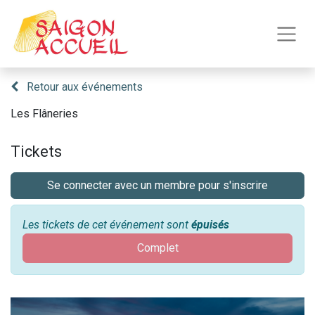
Retour aux événements
Les Flâneries
Tickets
Se connecter avec un membre pour s'inscrire
Les tickets de cet événement sont
épuisés
Complet