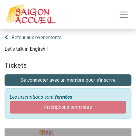
Retour aux événements
Let's talk in English !
Tickets
Se connecter avec un membre pour s'inscrire
Les inscriptions sont
fermées
Inscriptions terminées