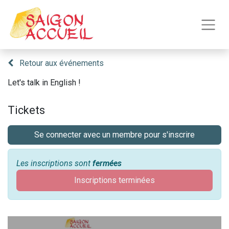
Retour aux événements
Let's talk in English !
Tickets
Se connecter avec un membre pour s'inscrire
Les inscriptions sont
fermées
Inscriptions terminées