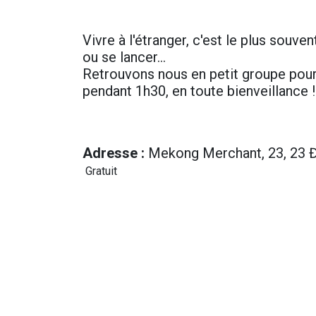
Vivre à l'étranger, c'est le plus souvent
ou se lancer…
Retrouvons nous en petit groupe pour
pendant 1h30, en toute bienveillance !
Adresse
:
Mekong Merchant, 23, 23 Đ.
Gr​atuit