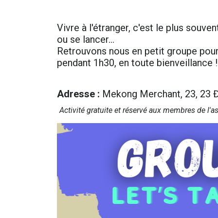
Vivre à l'étranger, c'est le plus souvent
ou se lancer…
Retrouvons nous en petit groupe pour
pendant 1h30, en toute bienveillance !
Adresse
:
Mekong Merchant, 23, 23 Đ.
Activité gr​atuite et réservé aux membres de l'a