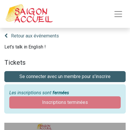
Retour aux événements
Let's talk in English !
Tickets
Se connecter avec un membre pour s'inscrire
Les inscriptions sont
fermées
Inscriptions terminées