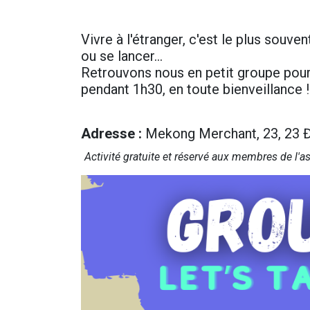
Vivre à l'étranger, c'est le plus souvent
ou se lancer…
Retrouvons nous en petit groupe pour
pendant 1h30, en toute bienveillance !
Adresse
:
Mekong Merchant, 23, 23 Đ.
Activité gr​atuite et réservé aux membres de l'a