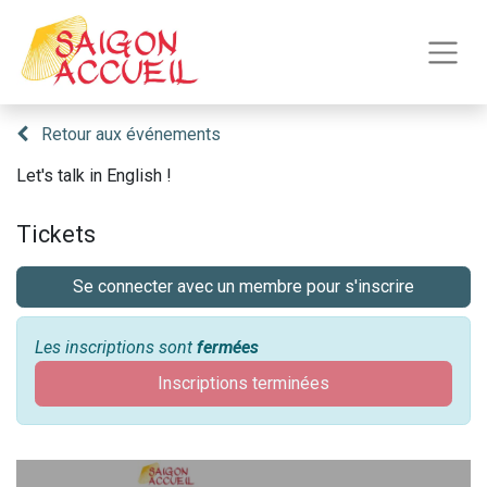
Retour aux événements
Let's talk in English !
Tickets
Se connecter avec un membre pour s'inscrire
Les inscriptions sont
fermées
Inscriptions terminées