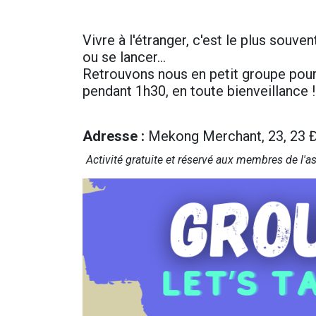
Vivre à l'étranger, c'est le plus souvent
ou se lancer…
Retrouvons nous en petit groupe pour
pendant 1h30, en toute bienveillance !
Adresse
:
Mekong Merchant, 23, 23 Đ.
Activité gr​atuite et réservé aux membres de l'a