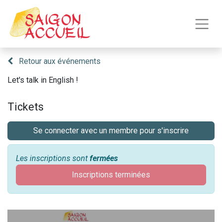
Retour aux événements
Let's talk in English !
Tickets
Se connecter avec un membre pour s'inscrire
Les inscriptions sont
fermées
Inscriptions terminées