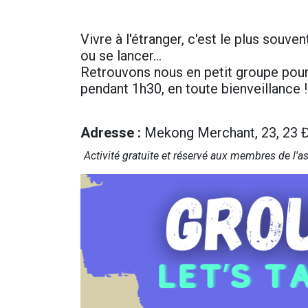
Vivre à l'étranger, c'est le plus souvent
ou se lancer…
Retrouvons nous en petit groupe pour
pendant 1h30, en toute bienveillance !
Adresse
:
Mekong Merchant, 23, 23 Đ.
Activité gr​atuite et réservé aux membres de l'a