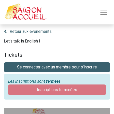
Retour aux événements
Let's talk in English !
Tickets
Se connecter avec un membre pour s'inscrire
Les inscriptions sont
fermées
Inscriptions terminées