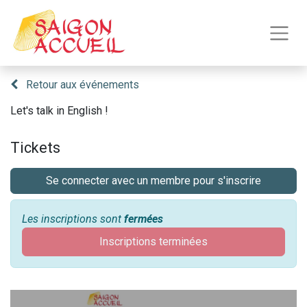
Retour aux événements
Let's talk in English !
Tickets
Se connecter avec un membre pour s'inscrire
Les inscriptions sont
fermées
Inscriptions terminées