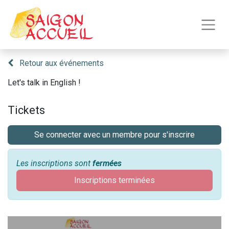
Retour aux événements
Let's talk in English !
Tickets
Se connecter avec un membre pour s'inscrire
Les inscriptions sont
fermées
Inscriptions terminées