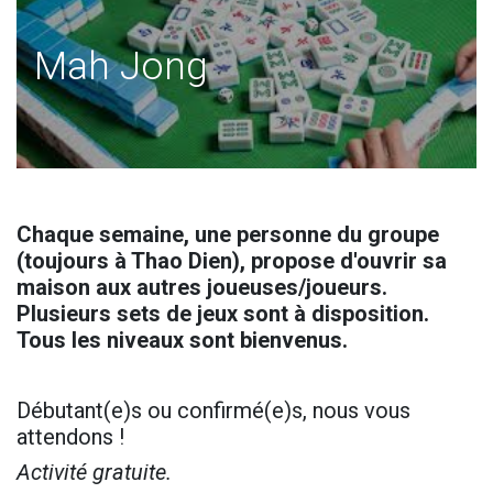
Mah Jong
Chaque semaine, une personne du groupe
(toujours à Thao Dien), propose d'ouvrir sa
maison aux autres joueuses/joueurs.
Plusieurs sets de jeux sont à disposition.
Tous les niveaux sont bienvenus.
Débutant(e)s ou confirmé(e)s, nous vous
attendons !
Activité gratuite.