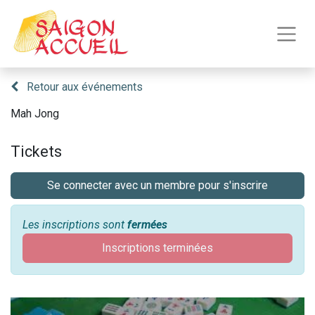
Retour aux événements
Mah Jong
Tickets
Se connecter avec un membre pour s'inscrire
Les inscriptions sont
fermées
Inscriptions terminées