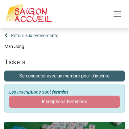
Retour aux événements
Mah Jong
Tickets
Se connecter avec un membre pour s'inscrire
Les inscriptions sont
fermées
Inscriptions terminées