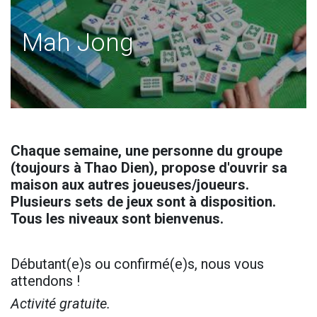
Mah Jong
Chaque semaine, une personne du groupe
(toujours à Thao Dien), propose d'ouvrir sa
maison aux autres joueuses/joueurs.
Plusieurs sets de jeux sont à disposition.
Tous les niveaux sont bienvenus.
Débutant(e)s ou confirmé(e)s, nous vous
attendons !
Activité gratuite.