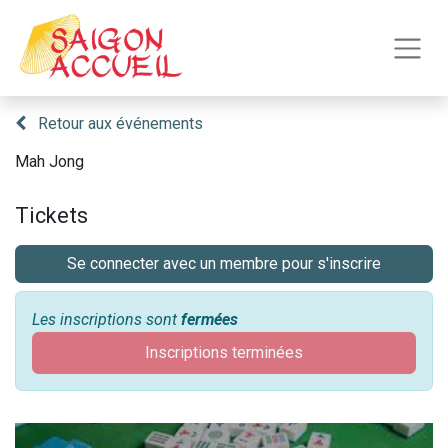
Retour aux événements
Mah Jong
Tickets
Se connecter avec un membre pour s'inscrire
Les inscriptions sont
fermées
Inscriptions terminées