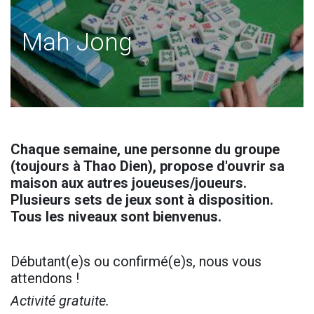
Mah Jong
Chaque semaine, une personne du groupe
(toujours à Thao Dien), propose d'ouvrir sa
maison aux autres joueuses/joueurs.
Plusieurs sets de jeux sont à disposition.
Tous les niveaux sont bienvenus.
Débutant(e)s ou confirmé(e)s, nous vous
attendons !
Activité gratuite.