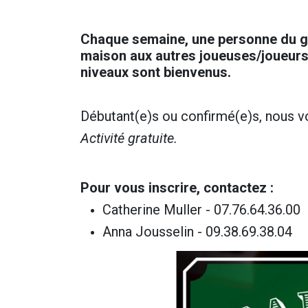
Chaque semaine, une personne du gr
maison aux autres joueuses/joueurs. 
niveaux sont bienvenus.
Débutant(e)s ou confirmé(e)s, nous v
Activité gratuite.
Pour vous inscrire, contactez :
Catherine Muller - 07.76.64.36.00
Anna Jousselin - 09.38.69.38.04