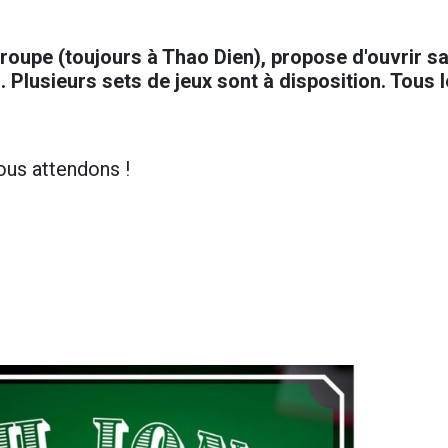
oupe (toujours à Thao Dien), propose d'ouvrir s
Plusieurs sets de jeux sont à disposition. Tous 
ous attendons !