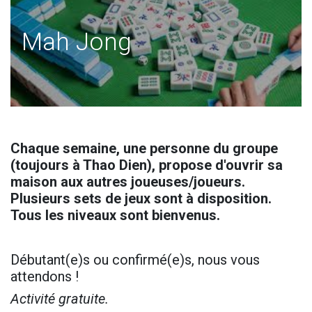
Mah Jong
Chaque semaine, une personne du groupe
(toujours à Thao Dien), propose d'ouvrir sa
maison aux autres joueuses/joueurs.
Plusieurs sets de jeux sont à disposition.
Tous les niveaux sont bienvenus.
Débutant(e)s ou confirmé(e)s, nous vous
attendons !
Activité gratuite.