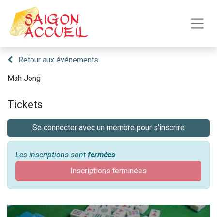
Retour aux événements
Mah Jong
Tickets
Se connecter avec un membre pour s'inscrire
Les inscriptions sont
fermées
Inscriptions terminées