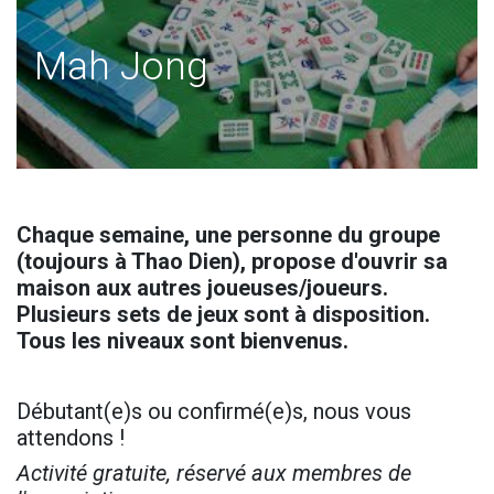
Mah Jong
Chaque semaine, une personne du groupe
(toujours à Thao Dien), propose d'ouvrir sa
maison aux autres joueuses/joueurs.
Plusieurs sets de jeux sont à disposition.
Tous les niveaux sont bienvenus.
Débutant(e)s ou confirmé(e)s, nous vous
attendons !
Activité gratuite, réservé aux membres de