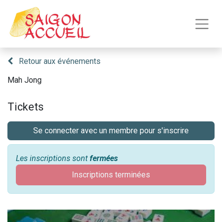
Retour aux événements
Mah Jong
Tickets
Se connecter avec un membre pour s'inscrire
Les inscriptions sont
fermées
Inscriptions terminées