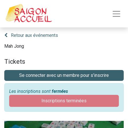
Retour aux événements
Mah Jong
Tickets
Se connecter avec un membre pour s'inscrire
Les inscriptions sont
fermées
Inscriptions terminées