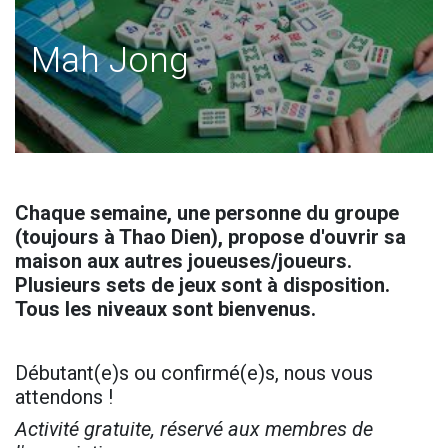
Mah Jong
Chaque semaine, une personne du groupe
(toujours à Thao Dien), propose d'ouvrir sa
maison aux autres joueuses/joueurs.
Plusieurs sets de jeux sont à disposition.
Tous les niveaux sont bienvenus.
Débutant(e)s ou confirmé(e)s, nous vous
attendons !
Activité gratuite, réservé aux membres de