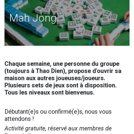
Mah Jong
Chaque semaine, une personne du groupe
(toujours à Thao Dien), propose d'ouvrir sa
maison aux autres joueuses/joueurs.
Plusieurs sets de jeux sont à disposition.
Tous les niveaux sont bienvenus.
Débutant(e)s ou confirmé(e)s, nous vous
attendons !
Activité gratuite, réservé aux membres de