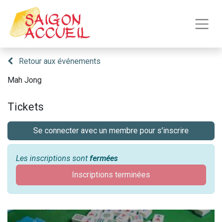
Retour aux événements
Mah Jong
Tickets
Se connecter avec un membre pour s'inscrire
Les inscriptions sont
fermées
Inscriptions terminées