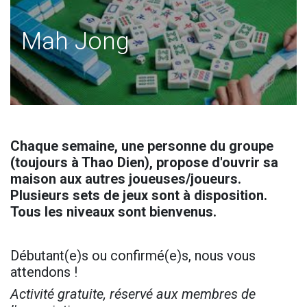
Mah Jong
Chaque semaine, une personne du groupe
(toujours à Thao Dien), propose d'ouvrir sa
maison aux autres joueuses/joueurs.
Plusieurs sets de jeux sont à disposition.
Tous les niveaux sont bienvenus.
Débutant(e)s ou confirmé(e)s, nous vous
attendons !
Activité gratuite, réservé aux membres de