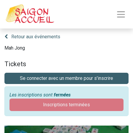
Retour aux événements
Mah Jong
Tickets
Se connecter avec un membre pour s'inscrire
Les inscriptions sont
fermées
Inscriptions terminées