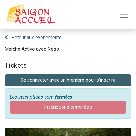
Retour aux événements
Marche Active avec Ness
Tickets
Se connecter avec un membre pour s'inscrire
Les inscriptions sont
fermées
Inscriptions terminées