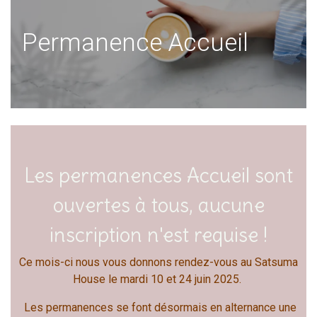
Permanence Accueil
Les permanences Accueil sont
ouvertes à tous, aucune
inscription n'est requise !
Ce mois-ci nous vous donnons rendez-vous au Satsuma
House le mardi 10 et 24 juin 2025.
Les permanences se font désormais en alternance une