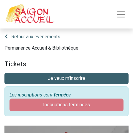
Retour aux événements
Permanence Accueil & Bibliothèque
Tickets
Je veux m'inscrire
Les inscriptions sont
fermées
Inscriptions terminées