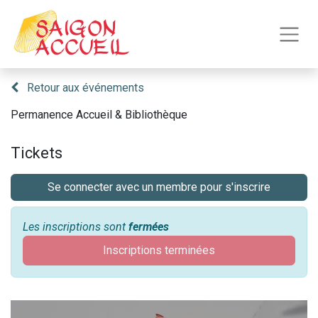
Retour aux événements
Permanence Accueil & Bibliothèque
Tickets
Se connecter avec un membre pour s'inscrire
Les inscriptions sont
fermées
Inscriptions terminées