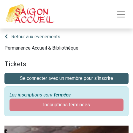
Retour aux événements
Permanence Accueil & Bibliothèque
Tickets
Se connecter avec un membre pour s'inscrire
Les inscriptions sont
fermées
Inscriptions terminées