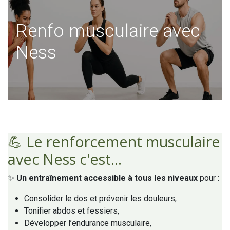
Renfo musculaire avec
Ness
💪 Le renforcement musculaire
avec Ness c'est...
✨
Un entraînement accessible à tous les niveaux
pour :
Consolider le dos et prévenir les douleurs,
Tonifier abdos et fessiers,
Développer l’endurance musculaire,