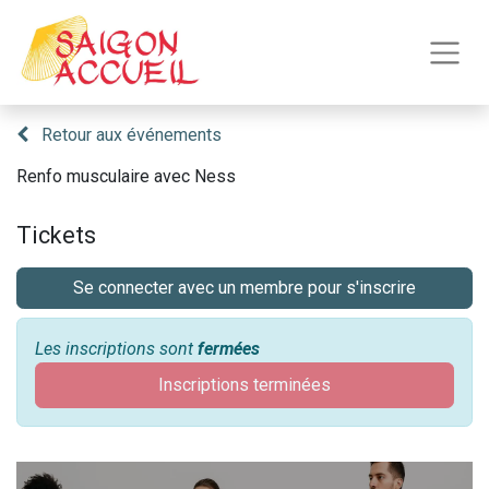
Retour aux événements
Renfo musculaire avec Ness
Tickets
Se connecter avec un membre pour s'inscrire
Les inscriptions sont
fermées
Inscriptions terminées