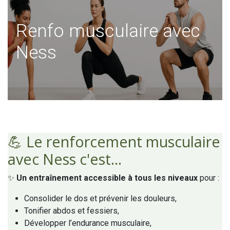
Renfo musculaire avec
Ness
💪 Le renforcement musculaire
avec Ness c'est...
✨
Un entraînement accessible à tous les niveaux
pour :
Consolider le dos et prévenir les douleurs,
Tonifier abdos et fessiers,
Développer l’endurance musculaire,