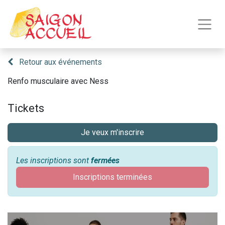
Retour aux événements
Renfo musculaire avec Ness
Tickets
Je veux m'inscrire
Les inscriptions sont
fermées
Inscriptions terminées