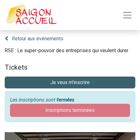
Retour aux événements
RSE : Le super-pouvoir des entreprises qui veulent durer
Tickets
Je veux m'inscrire
Les inscriptions sont
fermées
Inscriptions terminées