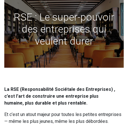
RSE : Le super-pouvoir
des entreprises qui
veulent durer
La RSE (Responsabilité Sociétale des Entreprises) ,
c’est l’art de construire une entreprise plus
humaine, plus durable et
plus rentable.
Et c’est un atout majeur pour toutes les petites entreprises
— même les plus jeunes, même les plus débordées.