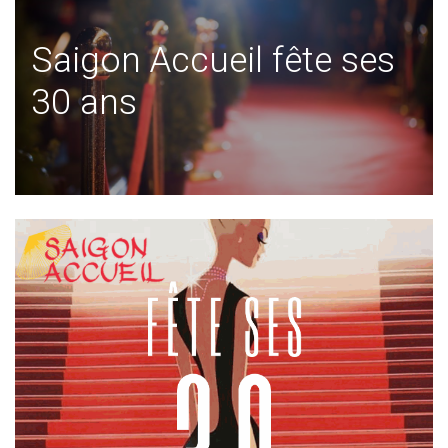
Saigon Accueil fête ses
30 ans