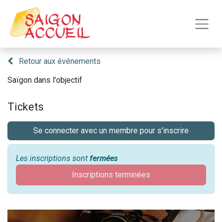
Retour aux événements
Saïgon dans l'objectif
Tickets
Se connecter avec un membre pour s'inscrire
Les inscriptions sont
fermées
Inscriptions terminées