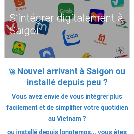
S’intégrer digitalement à
Saigon
Nouvel arrivant à Saigon ou
🚀
installé depuis peu ?
Vous avez envie de vous intégrer plus
facilement et de simplifier votre quotidien
au Vietnam ?
ou installé depuis longtemps... vous êtes