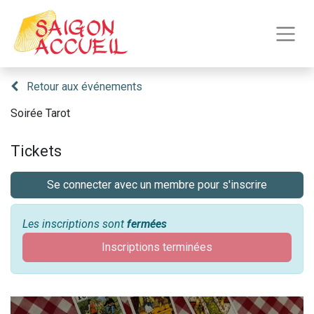
Retour aux événements
Soirée Tarot
Tickets
Se connecter avec un membre pour s'inscrire
Les inscriptions sont
fermées
Inscriptions terminées