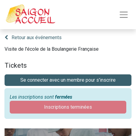
Retour aux événements
Visite de l'école de la Boulangerie Française
Tickets
Se connecter avec un membre pour s'inscrire
Les inscriptions sont
fermées
Inscriptions terminées