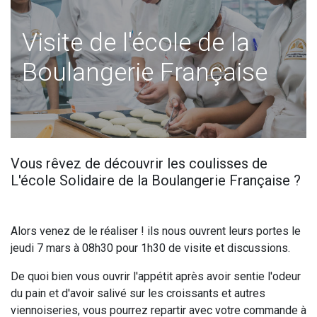
Visite de l'école de la
Boulangerie Française
Vous rêvez de découvrir les coulisses de
L'école Solidaire de la Boulangerie Française ?
Alors venez de le réaliser ! ils nous ouvrent leurs portes le
jeudi 7 mars à 08h30 pour 1h30 de visite et discussions.
De quoi bien vous ouvrir l'appétit après avoir sentie l'odeur
du pain et d'avoir salivé sur les croissants et autres
viennoiseries, vous pourrez repartir avec votre commande à