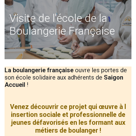
Visite de l'école de la
Boulangerie Française
La boulangerie française
ouvre les portes de
son école solidaire aux adhérents de
Saigon
Accueil
!
Venez découvrir ce projet qui œuvre à l
insertion sociale et professionnelle de
jeunes défavorisés en les formant aux
métiers de boulanger !