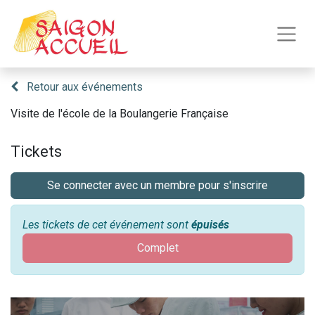
Retour aux événements
Visite de l'école de la Boulangerie Française
Tickets
Se connecter avec un membre pour s'inscrire
Les tickets de cet événement sont
épuisés
Complet