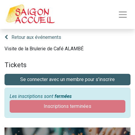
Retour aux événements
Visite de la Brulerie de Café ALAMBÉ
Tickets
Se connecter avec un membre pour s'inscrire
Les inscriptions sont
fermées
Inscriptions terminées