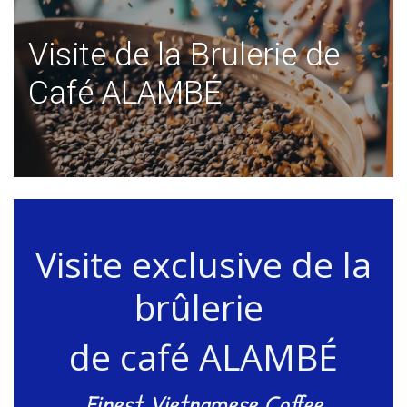
Visite de la Brulerie de
Café ALAMBÉ
Visite exclusive de la
brûlerie
de café ALAMBÉ
Finest Vietnamese Coffee