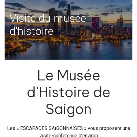
Visite du musée
d'histoire
Le Musée
d’Histoire de
Saigon
Les « ESCAPADES SAïGONNAISES » vous proposent une
visite-conférence d’environ