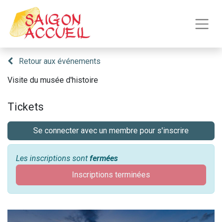
Retour aux événements
Visite du musée d'histoire
Tickets
Se connecter avec un membre pour s'inscrire
Les inscriptions sont
fermées
Inscriptions terminées