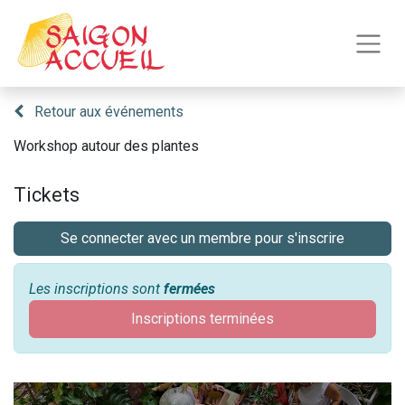
Retour aux événements
Workshop autour des plantes
Tickets
Se connecter avec un membre pour s'inscrire
Les inscriptions sont
fermées
Inscriptions terminées