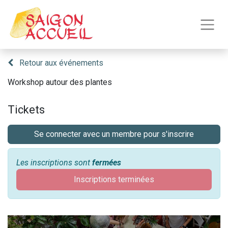
Retour aux événements
Workshop autour des plantes
Tickets
Se connecter avec un membre pour s'inscrire
Les inscriptions sont
fermées
Inscriptions terminées