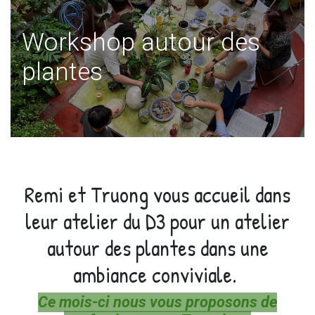
Workshop autour des
plantes
Remi et Truong vous accueil dans
leur atelier du D3 pour un atelier
autour des plantes dans une
ambiance conviviale.
Ce mois-ci nous vous proposons de