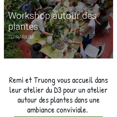
Workshop autour des
plantes
TERRARIUM
Remi et Truong vous accueil dans
leur atelier du D3 pour un atelier
autour des plantes dans une
ambiance conviviale.