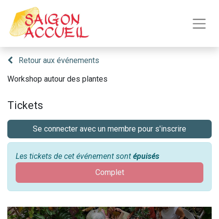
Retour aux événements
Workshop autour des plantes
Tickets
Se connecter avec un membre pour s'inscrire
Les tickets de cet événement sont
épuisés
Complet