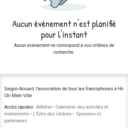
Aucun événement n'est planifié
pour l'instant
Aucun événement ne correspond à vos critères de
recherche.
Saigon Accueil, l'association de tous les francophones à Hô
Chi Minh-Ville
Accès rapides :
Adhérer
•
Calendrier des activités et
événements
•
L'Écho des rizières
•
​Sponsors et
partenaires​​