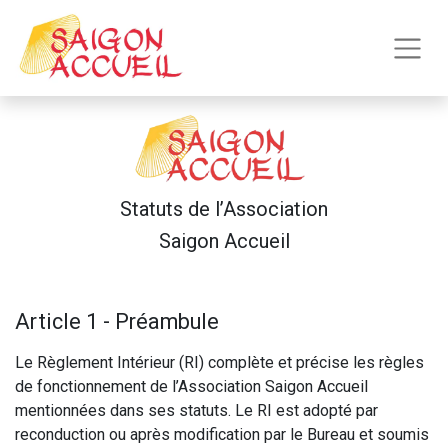
Statuts de l’Association
Saigon Accueil
Article 1 - Préambule
Le Règlement Intérieur (RI) complète et précise les règles
de fonctionnement de l’Association Saigon Accueil
mentionnées dans ses statuts. Le RI est adopté par
reconduction ou après modification par le Bureau et soumis