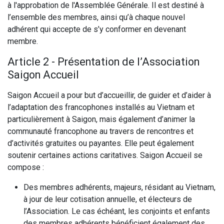
à l'approbation de l'Assemblée Générale. Il est destiné à
l’ensemble des membres, ainsi qu’à chaque nouvel
adhérent qui accepte de s’y conformer en devenant
membre.
Article 2 - Présentation de l’Association
Saigon Accueil
Saigon Accueil a pour but d’accueillir, de guider et d’aider à
l’adaptation des francophones installés au Vietnam et
particulièrement à Saigon, mais également d’animer la
communauté francophone au travers de rencontres et
d’activités gratuites ou payantes. Elle peut également
soutenir certaines actions caritatives. Saigon Accueil se
compose :
Des membres adhérents, majeurs, résidant au Vietnam,
à jour de leur cotisation annuelle, et électeurs de
l’Association. Le cas échéant, les conjoints et enfants
des membres adhérents bénéficient également des