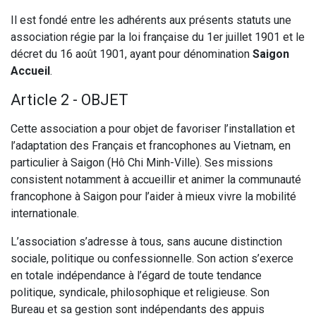
Il est fondé entre les adhérents aux présents statuts une
association régie par la loi française du 1er juillet 1901 et le
décret du 16 août 1901, ayant pour dénomination
Saigon
Accueil
.
Article 2 - OBJET
Cette association a pour objet de favoriser l’installation et
l’adaptation des Français et francophones au Vietnam, en
particulier à Saigon (Hô Chi Minh-Ville). Ses missions
consistent notamment à accueillir et animer la communauté
francophone à Saigon pour l’aider à mieux vivre la mobilité
internationale.
L’association s’adresse à tous, sans aucune distinction
sociale, politique ou confessionnelle. Son action s’exerce
en totale indépendance à l’égard de toute tendance
politique, syndicale, philosophique et religieuse. Son
Bureau et sa gestion sont indépendants des appuis