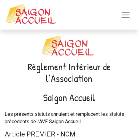
Règlement Intérieur de
l’Association
Saigon Accueil
Les présents statuts annulent et remplacent les statuts
précédents de l’AVF Saigon Accueil.
Article PREMIER - NOM