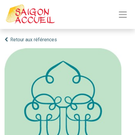
Retour aux références